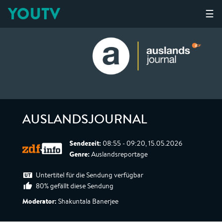
YOUTV
☰
AUSLANDSJOURNAL
Sendezeit:
08:55 - 09:20, 15.05.2026
Genre:
Auslandsreportage
Untertitel für die Sendung verfügbar
80% gefällt diese Sendung
Moderator:
Shakuntala Banerjee