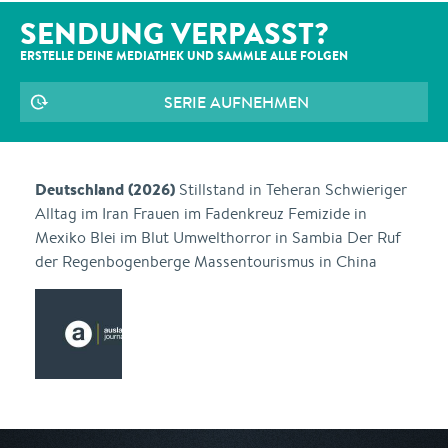
SENDUNG VERPASST?
ERSTELLE DEINE MEDIATHEK UND SAMMLE ALLE
FOLGEN
SERIE AUFNEHMEN
Deutschland (2026)
Stillstand in Teheran Schwieriger
Alltag im Iran Frauen im Fadenkreuz Femizide in
Mexiko Blei im Blut Umwelthorror in Sambia Der Ruf
der Regenbogenberge Massentourismus in China