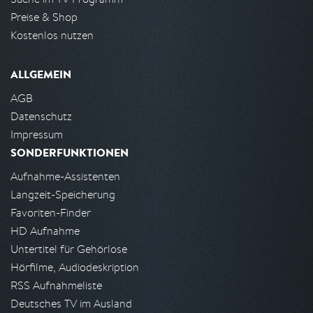
Preise & Shop
Kostenlos nutzen
ALLGEMEIN
AGB
Datenschutz
Impressum
SONDERFUNKTIONEN
Aufnahme-Assistenten
Langzeit-Speicherung
Favoriten-Finder
HD Aufnahme
Untertitel für Gehörlose
Hörfilme, Audiodeskription
RSS Aufnahmeliste
Deutsches TV im Ausland