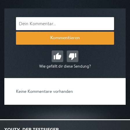
am 09.08.2026, 08:00
Kommentieren
Wie gefällt dir diese Sendung?
Keine Kommentare vorhanden
YOUTV, DER TESTSIEGER