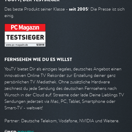
seit 2005
Das beste Produkt seiner Klasse -
! Die Presse ist sich
einig.
FERNSEHEN WIE DU ES WILLST
YouTV bietet Dir als einziges legales, deutsches Angebot einen
innovativen Online TV Rekorder zur Erstellung deiner ganz
persönlichen TV Mediathek. Ohne zusätzliche Hardware
zeichnest du jede Sendung des deutschen Fernsehens nach
Wunsch in der Cloud auf. Streame oder lade Deine Lieblings TV
Sendungen jederzeit via Mac, PC, Tablet, Smartphone oder
Smart-TV - weltweit!
Partner: Deutsche Telekom, Vodafone, NVIDIA und Weitere.