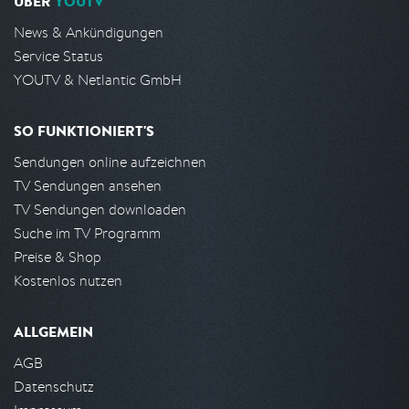
ÜBER
YOUTV
News & Ankündigungen
Service Status
YOUTV & Netlantic GmbH
SO FUNKTIONIERT'S
Sendungen online aufzeichnen
TV Sendungen ansehen
TV Sendungen downloaden
Suche im TV Programm
Preise & Shop
Kostenlos nutzen
ALLGEMEIN
AGB
Datenschutz