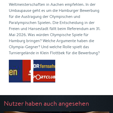
Weltmeisterschaften in Aachen empfehlen. In der
Umbaupause geht es um die Hamburger Bewerbung
für die Austragung der Olympischen und
Paralympischen Spielen. Die Entscheidung in der
Freien und Hansestadt fällt beim Referendum am 31.
Mai 2026. Was würden Olympische Spiele für
Hamburg bringen? Welche Argumente haben die
Olympia-Gegner? Und welche Rolle spielt das
Turniergelände in Klein Flottbek für die Bewerbung?
Nutzer haben auch angesehen