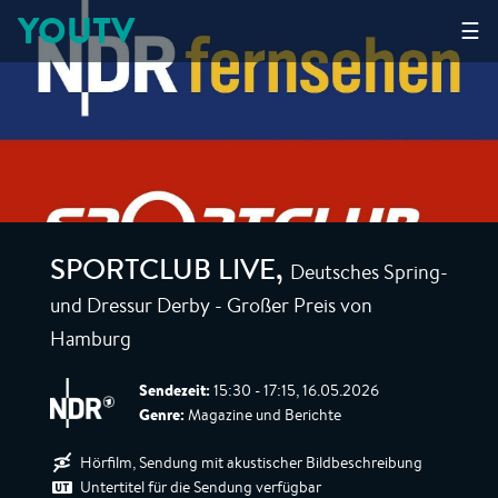
YOUTV
☰
Deutsches Spring-
SPORTCLUB LIVE
,
und Dressur Derby - Großer Preis von
Hamburg
Sendezeit:
15:30 - 17:15, 16.05.2026
Genre:
Magazine und Berichte
Hörfilm, Sendung mit akustischer Bildbeschreibung
Untertitel für die Sendung verfügbar