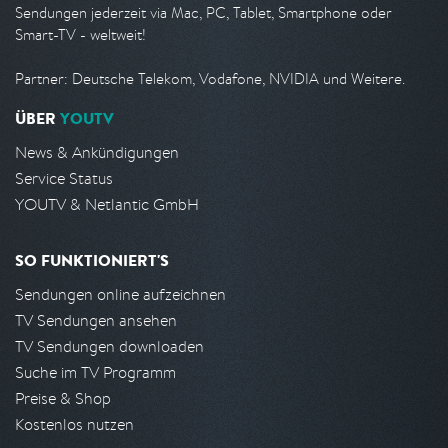
Sendungen jederzeit via Mac, PC, Tablet, Smartphone oder
Smart-TV - weltweit!
Partner: Deutsche Telekom, Vodafone, NVIDIA und Weitere.
ÜBER
YOUTV
News & Ankündigungen
Service Status
YOUTV & Netlantic GmbH
SO FUNKTIONIERT'S
Sendungen online aufzeichnen
TV Sendungen ansehen
TV Sendungen downloaden
Suche im TV Programm
Preise & Shop
Kostenlos nutzen