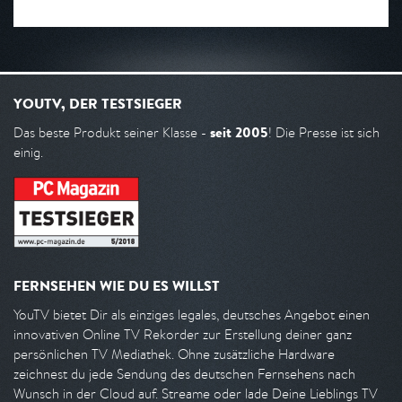
YOUTV, DER TESTSIEGER
seit 2005
Das beste Produkt seiner Klasse -
! Die Presse ist sich
einig.
FERNSEHEN WIE DU ES WILLST
YouTV bietet Dir als einziges legales, deutsches Angebot einen
innovativen Online TV Rekorder zur Erstellung deiner ganz
persönlichen TV Mediathek. Ohne zusätzliche Hardware
zeichnest du jede Sendung des deutschen Fernsehens nach
Wunsch in der Cloud auf. Streame oder lade Deine Lieblings TV