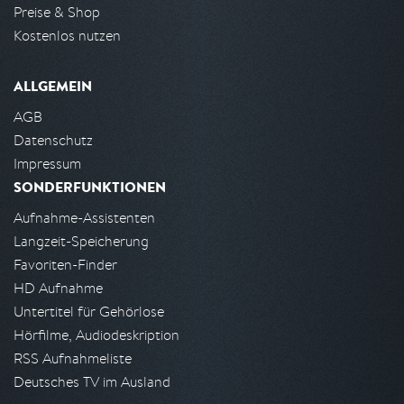
Preise & Shop
Kostenlos nutzen
ALLGEMEIN
AGB
Datenschutz
Impressum
SONDERFUNKTIONEN
Aufnahme-Assistenten
Langzeit-Speicherung
Favoriten-Finder
HD Aufnahme
Untertitel für Gehörlose
Hörfilme, Audiodeskription
RSS Aufnahmeliste
Deutsches TV im Ausland