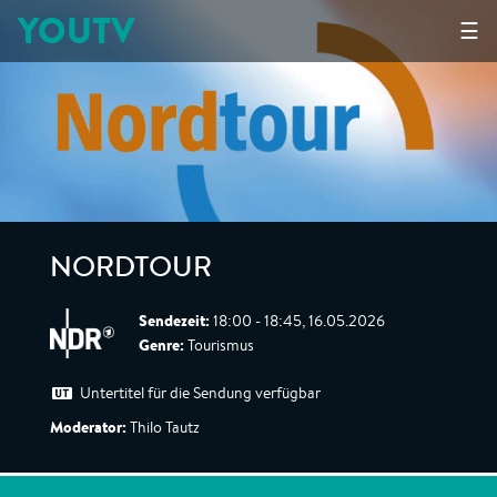
YOUTV
☰
NORDTOUR
Sendezeit:
18:00 - 18:45, 16.05.2026
Genre:
Tourismus
Untertitel für die Sendung verfügbar
Moderator:
Thilo Tautz