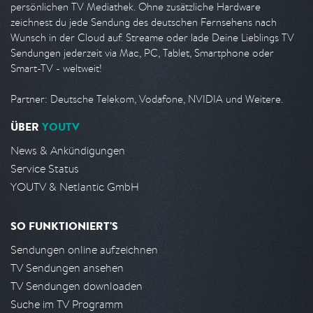
persönlichen TV Mediathek. Ohne zusätzliche Hardware
zeichnest du jede Sendung des deutschen Fernsehens nach
Wunsch in der Cloud auf. Streame oder lade Deine Lieblings TV
Sendungen jederzeit via Mac, PC, Tablet, Smartphone oder
Smart-TV - weltweit!
Partner: Deutsche Telekom, Vodafone, NVIDIA und Weitere.
ÜBER
YOUTV
News & Ankündigungen
Service Status
YOUTV & Netlantic GmbH
SO FUNKTIONIERT'S
Sendungen online aufzeichnen
TV Sendungen ansehen
TV Sendungen downloaden
Suche im TV Programm