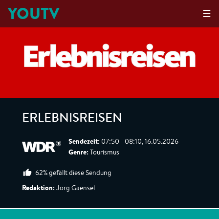
YOUTV
☰
ERLEBNISREISEN
Sendezeit:
07:50 - 08:10, 16.05.2026
Genre:
Tourismus
62% gefällt diese Sendung
Redaktion:
Jörg Gaensel