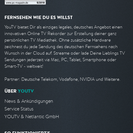
FERNSEHEN WIE DU ES WILLST
YouTV bietet Dir als einziges legales, deutsches Angebot einen
innovativen Online TV Rekorder zur Erstellung deiner ganz
persönlichen TV Mediathek. Ohne zusätzliche Hardware
zeichnest du jede Sendung des deutschen Fernsehens nach
Wunsch in der Cloud auf. Streame oder lade Deine Lieblings TV
Sendungen jederzeit via Mac, PC, Tablet, Smartphone oder
Smart-TV - weltweit!
Partner: Deutsche Telekom, Vodafone, NVIDIA und Weitere.
ÜBER
YOUTV
News & Ankündigungen
Service Status
YOUTV & Netlantic GmbH