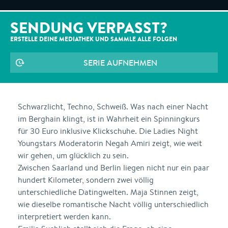
SENDUNG VERPASST?
ERSTELLE DEINE MEDIATHEK UND SAMMLE ALLE
FOLGEN
SERIE AUFNEHMEN
Schwarzlicht, Techno, Schweiß. Was nach einer Nacht
im Berghain klingt, ist in Wahrheit ein Spinningkurs
für 30 Euro inklusive Klickschuhe. Die Ladies Night
Youngstars Moderatorin Negah Amiri zeigt, wie weit
wir gehen, um glücklich zu sein.
Zwischen Saarland und Berlin liegen nicht nur ein paar
hundert Kilometer, sondern zwei völlig
unterschiedliche Datingwelten. Maja Stinnen zeigt,
wie dieselbe romantische Nacht völlig unterschiedlich
interpretiert werden kann.