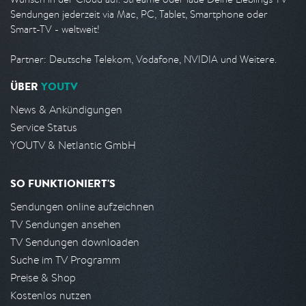
Sendungen jederzeit via Mac, PC, Tablet, Smartphone oder
Smart-TV - weltweit!
Partner: Deutsche Telekom, Vodafone, NVIDIA und Weitere.
ÜBER
YOUTV
News & Ankündigungen
Service Status
YOUTV & Netlantic GmbH
SO FUNKTIONIERT'S
Sendungen online aufzeichnen
TV Sendungen ansehen
TV Sendungen downloaden
Suche im TV Programm
Preise & Shop
Kostenlos nutzen