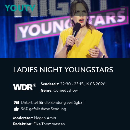
YOUTV
☰
LADIES NIGHT YOUNGSTARS
Sendezeit:
22:30 - 23:15, 16.05.2026
Genre:
Comedyshow
Untertitel für die Sendung verfügbar
96% gefällt diese Sendung
Moderator:
Negah Amiri
Redaktion:
Elke Thommessen