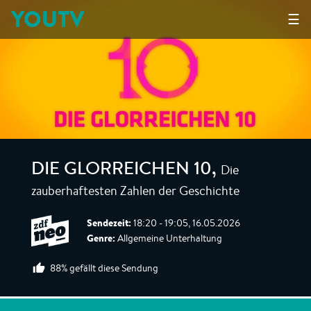
YOUTV
☰
Die
DIE GLORREICHEN 10
,
zauberhaftesten Zahlen der Geschichte
Sendezeit:
18:20 - 19:05, 16.05.2026
Genre:
Allgemeine Unterhaltung
88% gefällt diese Sendung