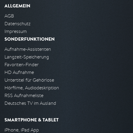
ALLGEMEIN
AGB
Datenschutz
Impressum
SONDERFUNKTIONEN
Aufnahme-Assistenten
Langzeit-Speicherung
Favoriten-Finder
HD Aufnahme
Untertitel für Gehörlose
Hörfilme, Audiodeskription
RSS Aufnahmeliste
Deutsches TV im Ausland
SMARTPHONE & TABLET
iPhone, iPad App