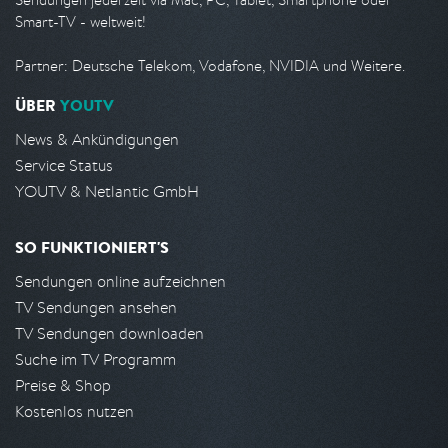
Smart-TV - weltweit!
Partner: Deutsche Telekom, Vodafone, NVIDIA und Weitere.
ÜBER
YOUTV
News & Ankündigungen
Service Status
YOUTV & Netlantic GmbH
SO FUNKTIONIERT'S
Sendungen online aufzeichnen
TV Sendungen ansehen
TV Sendungen downloaden
Suche im TV Programm
Preise & Shop
Kostenlos nutzen