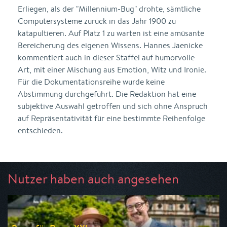
Erliegen, als der "Millennium-Bug" drohte, sämtliche
Computersysteme zurück in das Jahr 1900 zu
katapultieren. Auf Platz 1 zu warten ist eine amüsante
Bereicherung des eigenen Wissens. Hannes Jaenicke
kommentiert auch in dieser Staffel auf humorvolle
Art, mit einer Mischung aus Emotion, Witz und Ironie.
Für die Dokumentationsreihe wurde keine
Abstimmung durchgeführt. Die Redaktion hat eine
subjektive Auswahl getroffen und sich ohne Anspruch
auf Repräsentativität für eine bestimmte Reihenfolge
entschieden.
Nutzer haben auch angesehen