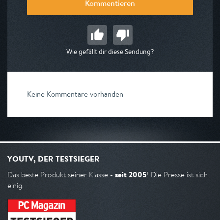
Kommentieren
Wie gefällt dir diese Sendung?
Keine Kommentare vorhanden
YOUTV, DER TESTSIEGER
seit 2005
Das beste Produkt seiner Klasse -
! Die Presse ist sich
einig.