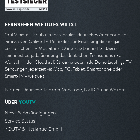
FERNSEHEN WIE DU ES WILLST
YouTV bietet Dir als einziges legales, deutsches Angebot einen
innovativen Online TV Rekorder zur Erstellung deiner ganz
persönlichen TV Mediathek. Ohne zusätzliche Hardware
zeichnest du jede Sendung des deutschen Fernsehens nach
Wunsch in der Cloud auf. Streame oder lade Deine Lieblings TV
Sendungen jederzeit via Mac, PC, Tablet, Smartphone oder
Smart-TV - weltweit!
Partner: Deutsche Telekom, Vodafone, NVIDIA und Weitere.
ÜBER
YOUTV
News & Ankündigungen
Service Status
YOUTV & Netlantic GmbH