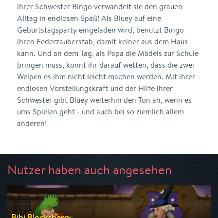
ihrer Schwester Bingo verwandelt sie den grauen
Alltag in endlosen Spaß! Als Bluey auf eine
Geburtstagsparty eingeladen wird, benutzt Bingo
ihren Federzauberstab, damit keiner aus dem Haus
kann. Und an dem Tag, als Papa die Mädels zur Schule
bringen muss, könnt ihr darauf wetten, dass die zwei
Welpen es ihm nicht leicht machen werden. Mit ihrer
endlosen Vorstellungskraft und der Hilfe ihrer
Schwester gibt Bluey weiterhin den Ton an, wenn es
ums Spielen geht - und auch bei so ziemlich allem
anderen!
Nutzer haben auch angesehen
Bibi Blocksberg