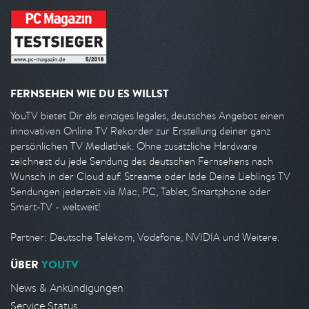
FERNSEHEN WIE DU ES WILLST
YouTV bietet Dir als einziges legales, deutsches Angebot einen
innovativen Online TV Rekorder zur Erstellung deiner ganz
persönlichen TV Mediathek. Ohne zusätzliche Hardware
zeichnest du jede Sendung des deutschen Fernsehens nach
Wunsch in der Cloud auf. Streame oder lade Deine Lieblings TV
Sendungen jederzeit via Mac, PC, Tablet, Smartphone oder
Smart-TV - weltweit!
Partner: Deutsche Telekom, Vodafone, NVIDIA und Weitere.
ÜBER
YOUTV
News & Ankündigungen
Service Status