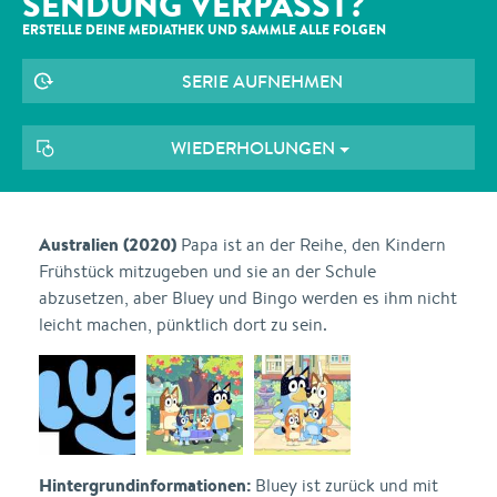
SENDUNG VERPASST?
ERSTELLE DEINE MEDIATHEK UND SAMMLE ALLE
FOLGEN
SERIE AUFNEHMEN
WIEDERHOLUNGEN
Australien (2020)
Papa ist an der Reihe, den Kindern
Frühstück mitzugeben und sie an der Schule
abzusetzen, aber Bluey und Bingo werden es ihm nicht
leicht machen, pünktlich dort zu sein.
Hintergrundinformationen:
Bluey ist zurück und mit