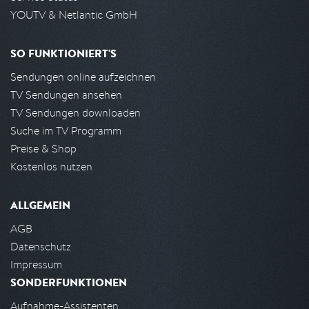
YOUTV & Netlantic GmbH
SO FUNKTIONIERT'S
Sendungen online aufzeichnen
TV Sendungen ansehen
TV Sendungen downloaden
Suche im TV Programm
Preise & Shop
Kostenlos nutzen
ALLGEMEIN
AGB
Datenschutz
Impressum
SONDERFUNKTIONEN
Aufnahme-Assistenten