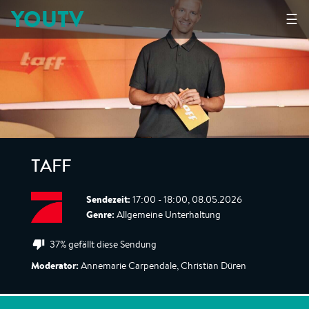
YOUTV
☰
TAFF
Sendezeit:
17:00 - 18:00, 08.05.2026
Genre:
Allgemeine Unterhaltung
37% gefällt diese Sendung
Moderator:
Annemarie Carpendale, Christian Düren