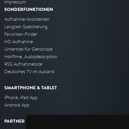
Impressum
SONDERFUNKTIONEN
Aufnahme-Assistenten
Langzeit-Speicherung
Favoriten-Finder
HD Aufnahme
Untertitel für Gehörlose
Hörfilme, Audiodeskription
RSS Aufnahmeliste
Deutsches TV im Ausland
SMARTPHONE & TABLET
iPhone, iPad App
Android App
PARTNER