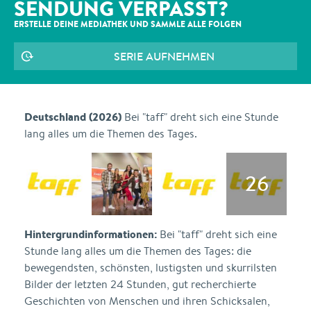
SENDUNG VERPASST?
ERSTELLE DEINE MEDIATHEK UND SAMMLE ALLE
FOLGEN
SERIE AUFNEHMEN
Deutschland (2026)
Bei "taff" dreht sich eine Stunde
lang alles um die Themen des Tages.
Hintergrundinformationen:
Bei "taff" dreht sich eine
Stunde lang alles um die Themen des Tages: die
bewegendsten, schönsten, lustigsten und skurrilsten
Bilder der letzten 24 Stunden, gut recherchierte
Geschichten von Menschen und ihren Schicksalen,