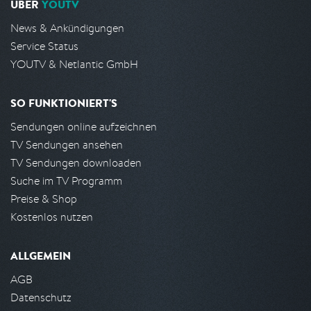
ÜBER
YOUTV
News & Ankündigungen
Service Status
YOUTV & Netlantic GmbH
SO FUNKTIONIERT'S
Sendungen online aufzeichnen
TV Sendungen ansehen
TV Sendungen downloaden
Suche im TV Programm
Preise & Shop
Kostenlos nutzen
ALLGEMEIN
AGB
Datenschutz