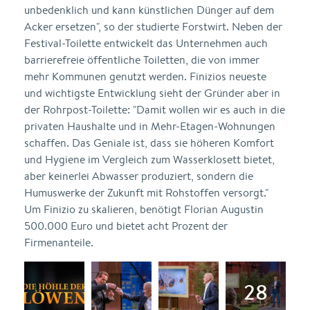
unbedenklich und kann künstlichen Dünger auf dem
Acker ersetzen", so der studierte Forstwirt. Neben der
Festival-Toilette entwickelt das Unternehmen auch
barrierefreie öffentliche Toiletten, die von immer
mehr Kommunen genutzt werden. Finizios neueste
und wichtigste Entwicklung sieht der Gründer aber in
der Rohrpost-Toilette: "Damit wollen wir es auch in die
privaten Haushalte und in Mehr-Etagen-Wohnungen
schaffen. Das Geniale ist, dass sie höheren Komfort
und Hygiene im Vergleich zum Wasserklosett bietet,
aber keinerlei Abwasser produziert, sondern die
Humuswerke der Zukunft mit Rohstoffen versorgt."
Um Finizio zu skalieren, benötigt Florian Augustin
500.000 Euro und bietet acht Prozent der
Firmenanteile.