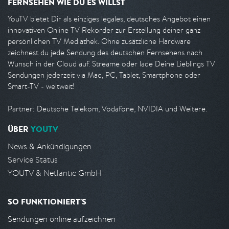
FERNSEHEN WIE DU ES WILLST
YouTV bietet Dir als einziges legales, deutsches Angebot einen
innovativen Online TV Rekorder zur Erstellung deiner ganz
persönlichen TV Mediathek. Ohne zusätzliche Hardware
zeichnest du jede Sendung des deutschen Fernsehens nach
Wunsch in der Cloud auf. Streame oder lade Deine Lieblings TV
Sendungen jederzeit via Mac, PC, Tablet, Smartphone oder
Smart-TV - weltweit!
Partner: Deutsche Telekom, Vodafone, NVIDIA und Weitere.
ÜBER
YOUTV
News & Ankündigungen
Service Status
YOUTV & Netlantic GmbH
SO FUNKTIONIERT'S
Sendungen online aufzeichnen