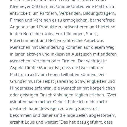
Kleemeyer (23) hat mit Unique United eine Plattform
entwickelt, um Partnern, Verbänden, Bildungsträgern,
Firmen und Vereinen es zu ermöglichen, barrierefreie
Angebote und Produkte zu präsentieren und bietet so
in den Bereichen Jobs, Fortbildungen, Sport,
Entertainment und Reisen zahlreiche Angebote.
Menschen mit Behinderung kommen auf diesem Weg
in einen aktiven und inklusiven Austausch mit anderen
Menschen, Vereinen oder Firmen. Der wichtigste
Aspekt für die Macher ist, dass die User mit der
Plattform aktiv am Leben teilhaben können. Der
Gründer musste selbst jahrelang Schwierigkeiten und
Hindernisse erfahren, die Menschen mit körperlichen
oder geistigen Einschränkungen täglich erleben. "Zwei
Minuten nach meiner Geburt habe ich nicht mehr
geatmet, habe deswegen zu wenig Sauerstoff
bekommen und daher sind einige Zellen abgestorben",
erzählt Louis und weiter: "Das hat dazu geführt, dass