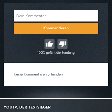
Kommentieren
100% gefällt die Sendung
Keine Kommentare vorhanden
YOUTV, DER TESTSIEGER