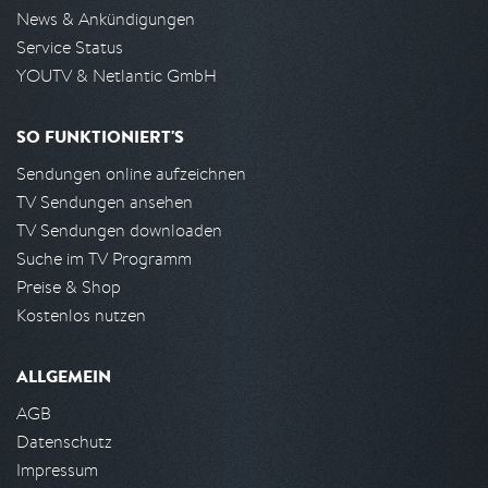
News & Ankündigungen
Service Status
YOUTV & Netlantic GmbH
SO FUNKTIONIERT'S
Sendungen online aufzeichnen
TV Sendungen ansehen
TV Sendungen downloaden
Suche im TV Programm
Preise & Shop
Kostenlos nutzen
ALLGEMEIN
AGB
Datenschutz
Impressum