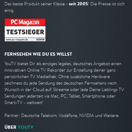
seit 2005
Das beste Produkt seiner Klasse -
! Die Presse ist sich
einig.
FERNSEHEN WIE DU ES WILLST
YouTV bietet Dir als einziges legales, deutsches Angebot einen
innovativen Online TV Rekorder zur Erstellung deiner ganz
persönlichen TV Mediathek. Ohne zusätzliche Hardware
zeichnest du jede Sendung des deutschen Fernsehens nach
Wunsch in der Cloud auf. Streame oder lade Deine Lieblings TV
Sendungen jederzeit via Mac, PC, Tablet, Smartphone oder
Smart-TV - weltweit!
Partner: Deutsche Telekom, Vodafone, NVIDIA und Weitere.
ÜBER
YOUTV