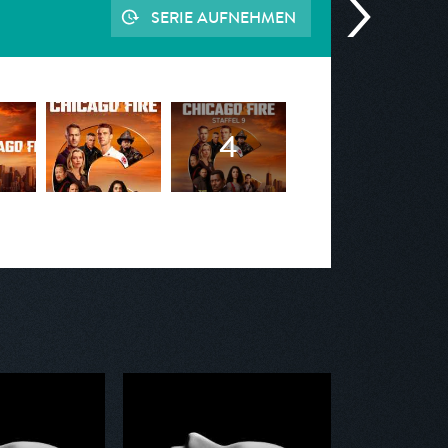
SERIE AUFNEHMEN