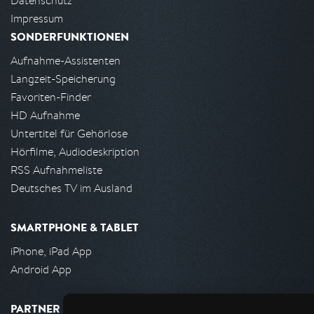
Datenschutz
Impressum
SONDERFUNKTIONEN
Aufnahme-Assistenten
Langzeit-Speicherung
Favoriten-Finder
HD Aufnahme
Untertitel für Gehörlose
Hörfilme, Audiodeskription
RSS Aufnahmeliste
Deutsches TV im Ausland
SMARTPHONE & TABLET
iPhone, iPad App
Android App
PARTNER