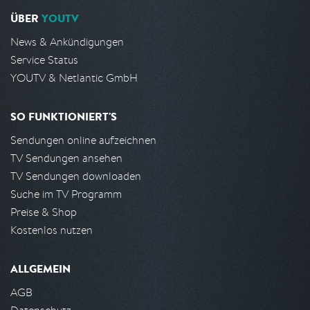
ÜBER
YOUTV
News & Ankündigungen
Service Status
YOUTV & Netlantic GmbH
SO FUNKTIONIERT'S
Sendungen online aufzeichnen
TV Sendungen ansehen
TV Sendungen downloaden
Suche im TV Programm
Preise & Shop
Kostenlos nutzen
ALLGEMEIN
AGB