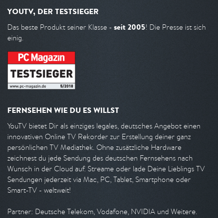
YOUTV, DER TESTSIEGER
seit 2005
Das beste Produkt seiner Klasse -
! Die Presse ist sich
einig.
FERNSEHEN WIE DU ES WILLST
YouTV bietet Dir als einziges legales, deutsches Angebot einen
innovativen Online TV Rekorder zur Erstellung deiner ganz
persönlichen TV Mediathek. Ohne zusätzliche Hardware
zeichnest du jede Sendung des deutschen Fernsehens nach
Wunsch in der Cloud auf. Streame oder lade Deine Lieblings TV
Sendungen jederzeit via Mac, PC, Tablet, Smartphone oder
Smart-TV - weltweit!
Partner: Deutsche Telekom, Vodafone, NVIDIA und Weitere.