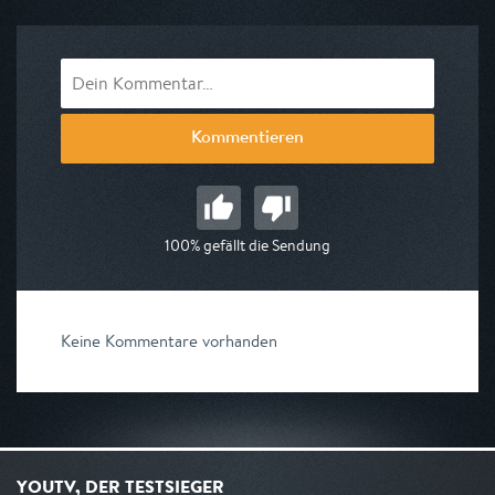
Kommentieren
100% gefällt die Sendung
Keine Kommentare vorhanden
YOUTV, DER TESTSIEGER