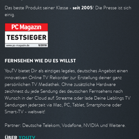
seit 2005
Das beste Produkt seiner Klasse -
! Die Presse ist sich
einig.
FERNSEHEN WIE DU ES WILLST
YouTV bietet Dir als einziges legales, deutsches Angebot einen
innovativen Online TV Rekorder zur Erstellung deiner ganz
persönlichen TV Mediathek. Ohne zusätzliche Hardware
zeichnest du jede Sendung des deutschen Fernsehens nach
Wunsch in der Cloud auf. Streame oder lade Deine Lieblings TV
Sendungen jederzeit via Mac, PC, Tablet, Smartphone oder
Smart-TV - weltweit!
Partner: Deutsche Telekom, Vodafone, NVIDIA und Weitere.
ÜBER
YOUTV