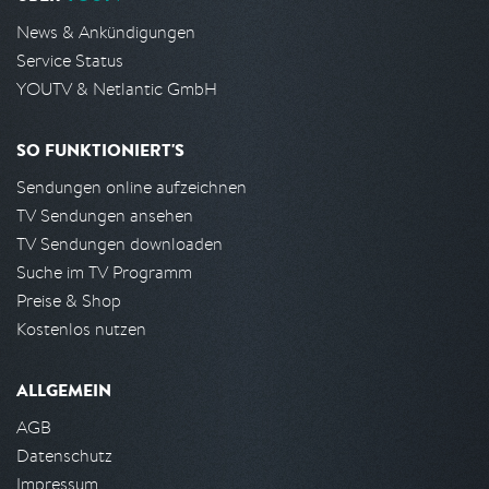
News & Ankündigungen
Service Status
YOUTV & Netlantic GmbH
SO FUNKTIONIERT'S
Sendungen online aufzeichnen
TV Sendungen ansehen
TV Sendungen downloaden
Suche im TV Programm
Preise & Shop
Kostenlos nutzen
ALLGEMEIN
AGB
Datenschutz
Impressum