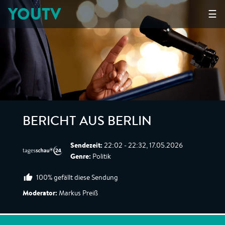
YOUTV
☰
BERICHT AUS BERLIN
Sendezeit:
22:02 - 22:32, 17.05.2026
Genre:
Politik
100% gefällt diese Sendung
Moderator:
Markus Preiß