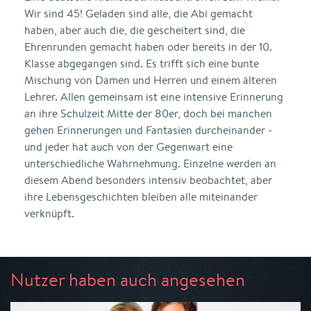
Wir sind 45! Geladen sind alle, die Abi gemacht
haben, aber auch die, die gescheitert sind, die
Ehrenrunden gemacht haben oder bereits in der 10.
Klasse abgegangen sind. Es trifft sich eine bunte
Mischung von Damen und Herren und einem älteren
Lehrer. Allen gemeinsam ist eine intensive Erinnerung
an ihre Schulzeit Mitte der 80er, doch bei manchen
gehen Erinnerungen und Fantasien durcheinander -
und jeder hat auch von der Gegenwart eine
unterschiedliche Wahrnehmung. Einzelne werden an
diesem Abend besonders intensiv beobachtet, aber
ihre Lebensgeschichten bleiben alle miteinander
verknüpft.
Nutzer haben auch angesehen