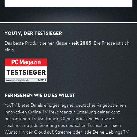
YOUTV, DER TESTSIEGER
seit 2005
Das beste Produkt seiner Klasse -
! Die Presse ist sich
einig.
FERNSEHEN WIE DU ES WILLST
YouTV bietet Dir als einziges legales, deutsches Angebot einen
innovativen Online TV Rekorder zur Erstellung deiner ganz
persönlichen TV Mediathek. Ohne zusätzliche Hardware
zeichnest du jede Sendung des deutschen Fernsehens nach
Wunsch in der Cloud auf. Streame oder lade Deine Lieblings TV