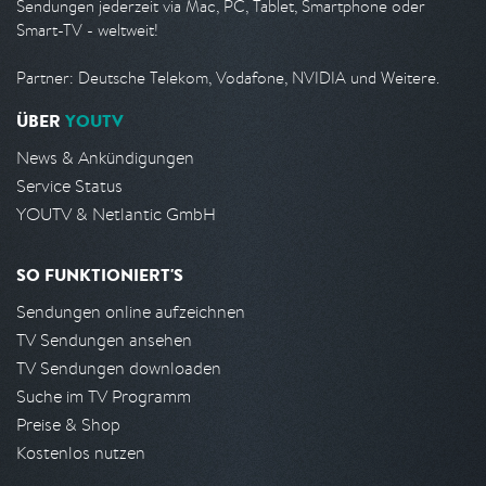
Sendungen jederzeit via Mac, PC, Tablet, Smartphone oder
Smart-TV - weltweit!
Partner: Deutsche Telekom, Vodafone, NVIDIA und Weitere.
ÜBER
YOUTV
News & Ankündigungen
Service Status
YOUTV & Netlantic GmbH
SO FUNKTIONIERT'S
Sendungen online aufzeichnen
TV Sendungen ansehen
TV Sendungen downloaden
Suche im TV Programm
Preise & Shop
Kostenlos nutzen