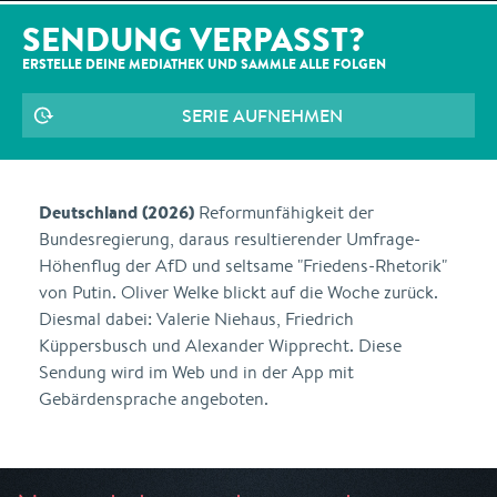
SENDUNG VERPASST?
ERSTELLE DEINE MEDIATHEK UND SAMMLE ALLE
FOLGEN
SERIE AUFNEHMEN
Deutschland (2026)
Reformunfähigkeit der
Bundesregierung, daraus resultierender Umfrage-
Höhenflug der AfD und seltsame "Friedens-Rhetorik"
von Putin. Oliver Welke blickt auf die Woche zurück.
Diesmal dabei: Valerie Niehaus, Friedrich
Küppersbusch und Alexander Wipprecht. Diese
Sendung wird im Web und in der App mit
Gebärdensprache angeboten.