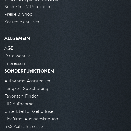
Suche im TV Programm
Preise & Shop
Kostenlos nutzen
ALLGEMEIN
AGB
Datenschutz
Impressum
SONDERFUNKTIONEN
Aufnahme-Assistenten
Langzeit-Speicherung
Favoriten-Finder
HD Aufnahme
Untertitel für Gehörlose
Hörfilme, Audiodeskription
RSS Aufnahmeliste