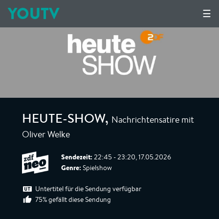
YOUTV
☰
Nachrichtensatire mit
HEUTE-SHOW
,
Oliver Welke
Sendezeit:
22:45 - 23:20, 17.05.2026
Genre:
Spielshow
Untertitel für die Sendung verfügbar
75% gefällt diese Sendung