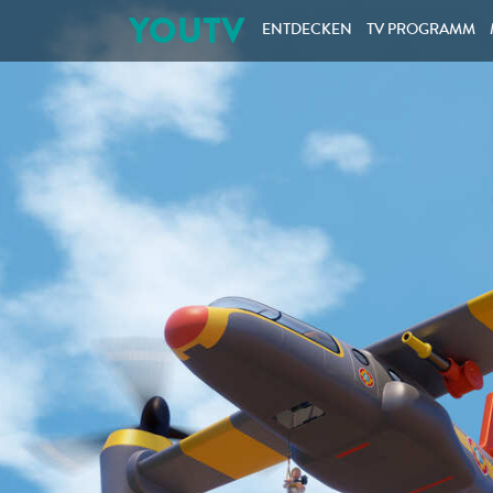
YOUTV
ENTDECKEN
TV PROGRAMM