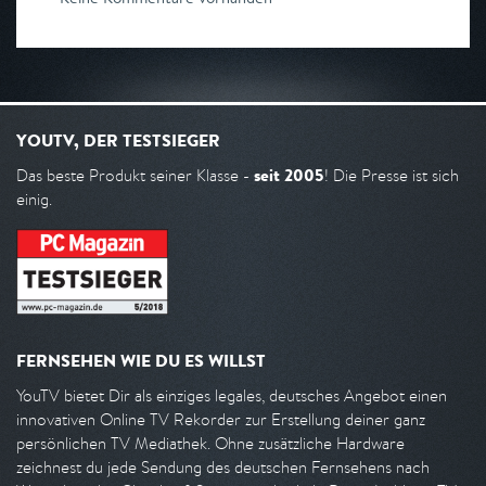
YOUTV, DER TESTSIEGER
seit 2005
Das beste Produkt seiner Klasse -
! Die Presse ist sich
einig.
FERNSEHEN WIE DU ES WILLST
YouTV bietet Dir als einziges legales, deutsches Angebot einen
innovativen Online TV Rekorder zur Erstellung deiner ganz
persönlichen TV Mediathek. Ohne zusätzliche Hardware
zeichnest du jede Sendung des deutschen Fernsehens nach