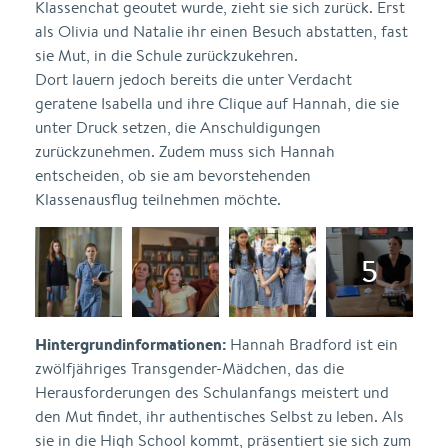
Klassenchat geoutet wurde, zieht sie sich zurück. Erst
als Olivia und Natalie ihr einen Besuch abstatten, fast
sie Mut, in die Schule zurückzukehren.
Dort lauern jedoch bereits die unter Verdacht
geratene Isabella und ihre Clique auf Hannah, die sie
unter Druck setzen, die Anschuldigungen
zurückzunehmen. Zudem muss sich Hannah
entscheiden, ob sie am bevorstehenden
Klassenausflug teilnehmen möchte.
Hintergrundinformationen:
Hannah Bradford ist ein
zwölfjähriges Transgender-Mädchen, das die
Herausforderungen des Schulanfangs meistert und
den Mut findet, ihr authentisches Selbst zu leben. Als
sie in die High School kommt, präsentiert sie sich zum