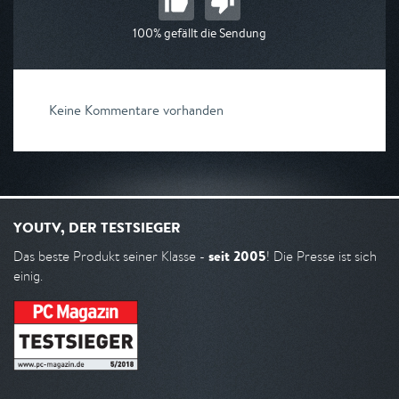
100% gefällt die Sendung
Keine Kommentare vorhanden
YOUTV, DER TESTSIEGER
seit 2005
Das beste Produkt seiner Klasse -
! Die Presse ist sich
einig.