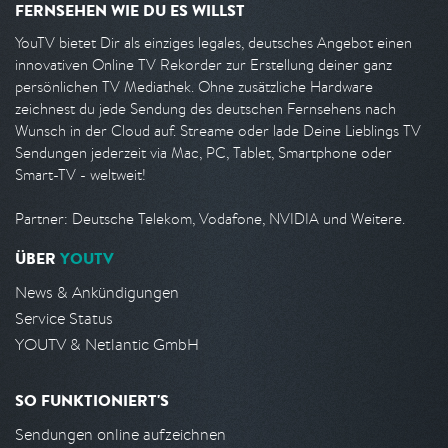
FERNSEHEN WIE DU ES WILLST
YouTV bietet Dir als einziges legales, deutsches Angebot einen
innovativen Online TV Rekorder zur Erstellung deiner ganz
persönlichen TV Mediathek. Ohne zusätzliche Hardware
zeichnest du jede Sendung des deutschen Fernsehens nach
Wunsch in der Cloud auf. Streame oder lade Deine Lieblings TV
Sendungen jederzeit via Mac, PC, Tablet, Smartphone oder
Smart-TV - weltweit!
Partner: Deutsche Telekom, Vodafone, NVIDIA und Weitere.
ÜBER
YOUTV
News & Ankündigungen
Service Status
YOUTV & Netlantic GmbH
SO FUNKTIONIERT'S
Sendungen online aufzeichnen