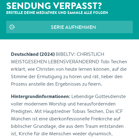
SENDUNG VERPASST?
ERSTELLE DEINE MEDIATHEK UND SAMMLE ALLE
FOLGEN
SERIE AUFNEHMEN
Deutschland (2024)
BIBELTV: CHRISTLICH
MEISTGESEHEN LEBENSVERÄNDERND Tobi Teichen
erklärt, wie Christen von heute lernen können, auf die
Stimme der Ermutigung zu hören und rät, lieber den
Prozess anstelle des Ergebnisses zu feiern.
Hintergrundinformationen:
Lebendige Gottesdienste
voller modernem Worship und herausfordernden
Predigten. Mit Hauptredner Tobias Teichen. Das ICF
München ist eine überkonfessionelle Freikirche auf
biblischer Grundlage, die aus dem Traum entstanden
ist, Kirche für die Menschen wieder dynamisch,