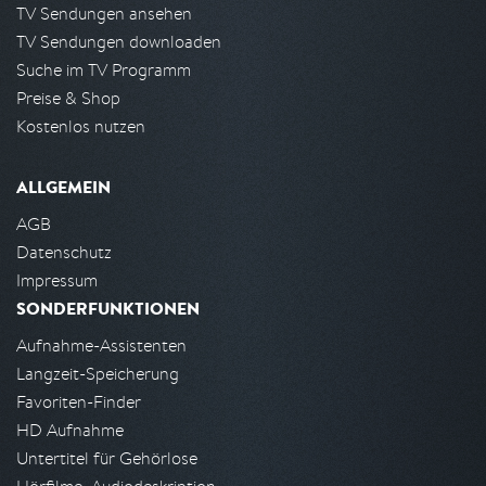
TV Sendungen ansehen
TV Sendungen downloaden
Suche im TV Programm
Preise & Shop
Kostenlos nutzen
ALLGEMEIN
AGB
Datenschutz
Impressum
SONDERFUNKTIONEN
Aufnahme-Assistenten
Langzeit-Speicherung
Favoriten-Finder
HD Aufnahme
Untertitel für Gehörlose