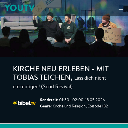
YOUTV
☰
KIRCHE NEU ERLEBEN - MIT
Lass dich nicht
TOBIAS TEICHEN
,
entmutigen! (Send Revival)
Sendezeit:
01:30 - 02:00, 18.05.2026
Genre:
Kirche und Religion, Episode 182