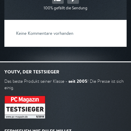
100% gefällt die Sendung
Keine Kommentare vorhanden
YOUTV, DER TESTSIEGER
seit 2005
Das beste Produkt seiner Klasse -
! Die Presse ist sich
einig.