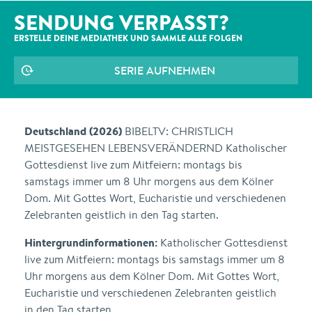
SENDUNG VERPASST?
ERSTELLE DEINE MEDIATHEK UND SAMMLE ALLE
FOLGEN
SERIE AUFNEHMEN
Deutschland (2026)
BIBELTV: CHRISTLICH
MEISTGESEHEN LEBENSVERÄNDERND Katholischer
Gottesdienst live zum Mitfeiern: montags bis
samstags immer um 8 Uhr morgens aus dem Kölner
Dom. Mit Gottes Wort, Eucharistie und verschiedenen
Zelebranten geistlich in den Tag starten.
Hintergrundinformationen:
Katholischer Gottesdienst
live zum Mitfeiern: montags bis samstags immer um 8
Uhr morgens aus dem Kölner Dom. Mit Gottes Wort,
Eucharistie und verschiedenen Zelebranten geistlich
in den Tag starten.