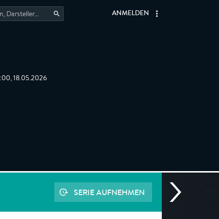
ANMELDEN
:00, 18.05.2026
SERIE AUFNEHMEN