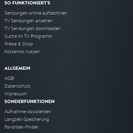
SO FUNKTIONIERT'S
Sendungen online aufzeichnen
TV Sendungen ansehen
TV Sendungen downloaden
Suche im TV Programm
Preise & Shop
Kostenlos nutzen
ALLGEMEIN
AGB
Datenschutz
Impressum
SONDERFUNKTIONEN
Aufnahme-Assistenten
Langzeit-Speicherung
Favoriten-Finder