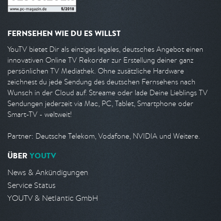
FERNSEHEN WIE DU ES WILLST
YouTV bietet Dir als einziges legales, deutsches Angebot einen
innovativen Online TV Rekorder zur Erstellung deiner ganz
persönlichen TV Mediathek. Ohne zusätzliche Hardware
zeichnest du jede Sendung des deutschen Fernsehens nach
Wunsch in der Cloud auf. Streame oder lade Deine Lieblings TV
Sendungen jederzeit via Mac, PC, Tablet, Smartphone oder
Smart-TV - weltweit!
Partner: Deutsche Telekom, Vodafone, NVIDIA und Weitere.
ÜBER
YOUTV
News & Ankündigungen
Service Status
YOUTV & Netlantic GmbH