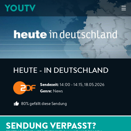
YOUTV
☰
HEUTE - IN DEUTSCHLAND
Sendezeit:
14:00 - 14:15, 18.05.2026
Genre:
News
80% gefällt diese Sendung
SENDUNG VERPASST?