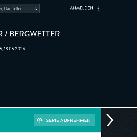
ANMELDEN
 / BERGWETTER
5, 18.05.2026
SERIE AUFNEHMEN