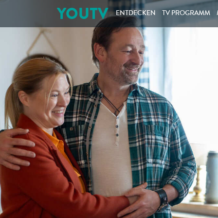
YOUTV
ENTDECKEN
TV PROGRAMM