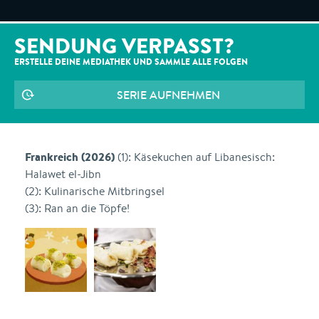
SENDUNG VERPASST?
ERSTELLE DEINE MEDIATHEK UND SAMMLE ALLE
FOLGEN
SERIE AUFNEHMEN
Frankreich (2026)
(1): Käsekuchen auf Libanesisch:
Halawet el-Jibn
(2): Kulinarische Mitbringsel
(3): Ran an die Töpfe!