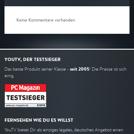
Keine Kommentare vorhanden
YOUTV, DER TESTSIEGER
seit 2005
Das beste Produkt seiner Klasse -
! Die Presse ist sich
einig.
FERNSEHEN WIE DU ES WILLST
YouTV bietet Dir als einziges legales, deutsches Angebot einen