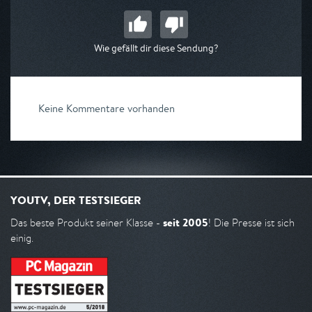
Wie gefällt dir diese Sendung?
Keine Kommentare vorhanden
YOUTV, DER TESTSIEGER
seit 2005
Das beste Produkt seiner Klasse -
! Die Presse ist sich
einig.