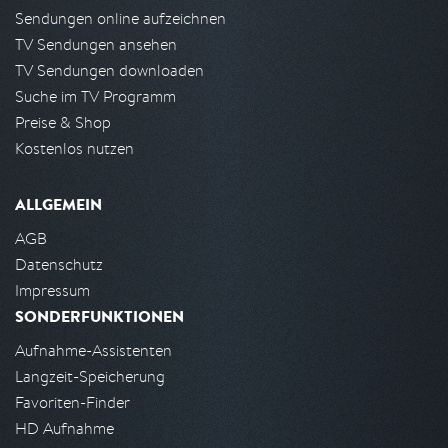
Sendungen online aufzeichnen
TV Sendungen ansehen
TV Sendungen downloaden
Suche im TV Programm
Preise & Shop
Kostenlos nutzen
ALLGEMEIN
AGB
Datenschutz
Impressum
SONDERFUNKTIONEN
Aufnahme-Assistenten
Langzeit-Speicherung
Favoriten-Finder
HD Aufnahme