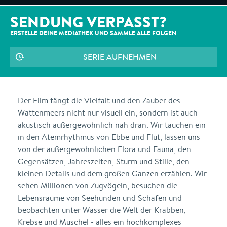
SENDUNG VERPASST?
ERSTELLE DEINE MEDIATHEK UND SAMMLE ALLE
FOLGEN
SERIE AUFNEHMEN
Der Film fängt die Vielfalt und den Zauber des
Wattenmeers nicht nur visuell ein, sondern ist auch
akustisch außergewöhnlich nah dran. Wir tauchen ein
in den Atemrhythmus von Ebbe und Flut, lassen uns
von der außergewöhnlichen Flora und Fauna, den
Gegensätzen, Jahreszeiten, Sturm und Stille, den
kleinen Details und dem großen Ganzen erzählen. Wir
sehen Millionen von Zugvögeln, besuchen die
Lebensräume von Seehunden und Schafen und
beobachten unter Wasser die Welt der Krabben,
Krebse und Muschel - alles ein hochkomplexes