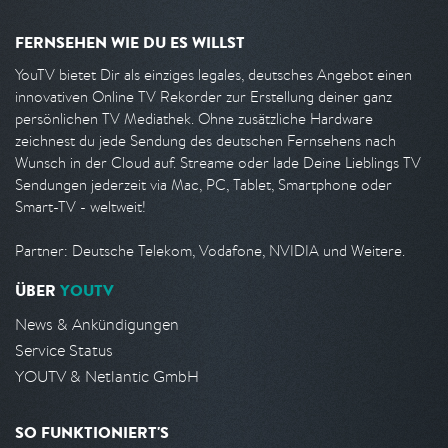
FERNSEHEN WIE DU ES WILLST
YouTV bietet Dir als einziges legales, deutsches Angebot einen
innovativen Online TV Rekorder zur Erstellung deiner ganz
persönlichen TV Mediathek. Ohne zusätzliche Hardware
zeichnest du jede Sendung des deutschen Fernsehens nach
Wunsch in der Cloud auf. Streame oder lade Deine Lieblings TV
Sendungen jederzeit via Mac, PC, Tablet, Smartphone oder
Smart-TV - weltweit!
Partner: Deutsche Telekom, Vodafone, NVIDIA und Weitere.
ÜBER
YOUTV
News & Ankündigungen
Service Status
YOUTV & Netlantic GmbH
SO FUNKTIONIERT'S