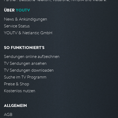
ÜBER
YOUTV
News & Ankündigungen
Service Status
YOUTV & Netlantic GmbH
SO FUNKTIONIERT'S
Sendungen online aufzeichnen
TV Sendungen ansehen
TV Sendungen downloaden
Suche im TV Programm
Preise & Shop
Kostenlos nutzen
ALLGEMEIN
AGB