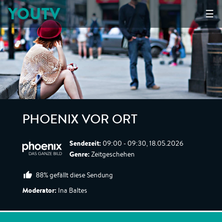
YOUTV
☰
PHOENIX VOR ORT
Sendezeit:
09:00 - 09:30, 18.05.2026
Genre:
Zeitgeschehen
88% gefällt diese Sendung
Moderator:
Ina Baltes