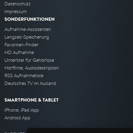
Datenschutz
Impressum
SONDERFUNKTIONEN
Aufnahme-Assistenten
Langzeit-Speicherung
Favoriten-Finder
HD Aufnahme
Untertitel für Gehörlose
Hörfilme, Audiodeskription
RSS Aufnahmeliste
Deutsches TV im Ausland
SMARTPHONE & TABLET
iPhone, iPad App
Android App