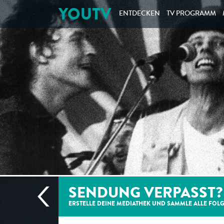
YOUTV
ENTDECKEN
TV PROGRAMM
SENDUNG VERPASST?
ERSTELLE DEINE MEDIATHEK UND SAMMLE ALLE
FOL