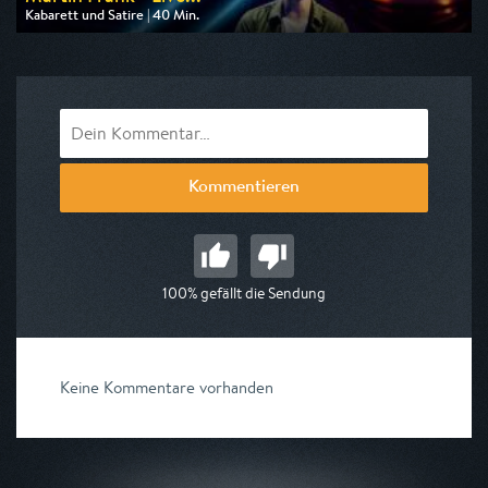
Kabarett und Satire | 40 Min.
Ausgestrahlt von 3sat
am 08.08.2026, 04:00
Kommentieren
100% gefällt die Sendung
Keine Kommentare vorhanden