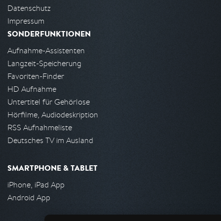
Datenschutz
Impressum
SONDERFUNKTIONEN
Aufnahme-Assistenten
Langzeit-Speicherung
Favoriten-Finder
HD Aufnahme
Untertitel für Gehörlose
Hörfilme, Audiodeskription
RSS Aufnahmeliste
Deutsches TV im Ausland
SMARTPHONE & TABLET
iPhone, iPad App
Android App