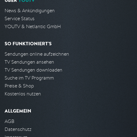
ÜBER
YOUTV
News & Ankündigungen
Service Status
YOUTV & Netlantic GmbH
SO FUNKTIONIERT'S
Sendungen online aufzeichnen
TV Sendungen ansehen
TV Sendungen downloaden
Suche im TV Programm
Preise & Shop
Kostenlos nutzen
ALLGEMEIN
AGB
Datenschutz