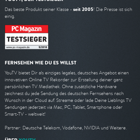
seit 2005
Das beste Produkt seiner Klasse -
! Die Presse ist sich
einig.
FERNSEHEN WIE DU ES WILLST
YouTV bietet Dir als einziges legales, deutsches Angebot einen
innovativen Online TV Rekorder zur Erstellung deiner ganz
persönlichen TV Mediathek. Ohne zusätzliche Hardware
zeichnest du jede Sendung des deutschen Fernsehens nach
Wunsch in der Cloud auf. Streame oder lade Deine Lieblings TV
Sendungen jederzeit via Mac, PC, Tablet, Smartphone oder
Smart-TV - weltweit!
Partner: Deutsche Telekom, Vodafone, NVIDIA und Weitere.