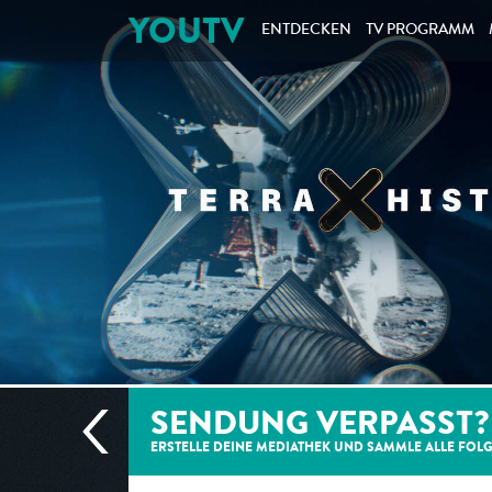
YOUTV
ENTDECKEN
TV PROGRAMM
SENDUNG VERPASST?
ERSTELLE DEINE MEDIATHEK UND SAMMLE ALLE
FOL