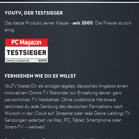
YOUTV, DER TESTSIEGER
seit 2005
Das beste Produkt seiner Klasse -
! Die Presse ist sich
einig.
FERNSEHEN WIE DU ES WILLST
YouTV bietet Dir als einziges legales, deutsches Angebot einen
innovativen Online TV Rekorder zur Erstellung deiner ganz
persönlichen TV Mediathek. Ohne zusätzliche Hardware
zeichnest du jede Sendung des deutschen Fernsehens nach
Wunsch in der Cloud auf. Streame oder lade Deine Lieblings TV
Sendungen jederzeit via Mac, PC, Tablet, Smartphone oder
Smart-TV - weltweit!