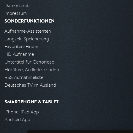
Datenschutz
Impressum
SONDERFUNKTIONEN
Aufnahme-Assistenten
Langzeit-Speicherung
Favoriten-Finder
HD Aufnahme
Untertitel für Gehörlose
Hörfilme, Audiodeskription
RSS Aufnahmeliste
Deutsches TV im Ausland
SMARTPHONE & TABLET
iPhone, iPad App
Android App