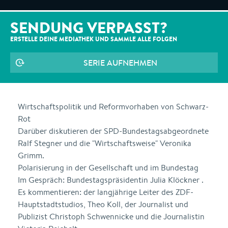
SENDUNG VERPASST?
ERSTELLE DEINE MEDIATHEK UND SAMMLE ALLE
FOLGEN
SERIE AUFNEHMEN
Wirtschaftspolitik und Reformvorhaben von Schwarz-
Rot
Darüber diskutieren der SPD-Bundestagsabgeordnete
Ralf Stegner und die "Wirtschaftsweise" Veronika
Grimm.
Polarisierung in der Gesellschaft und im Bundestag
Im Gespräch: Bundestagspräsidentin Julia Klöckner .
Es kommentieren: der langjährige Leiter des ZDF-
Hauptstadtstudios, Theo Koll, der Journalist und
Publizist Christoph Schwennicke und die Journalistin