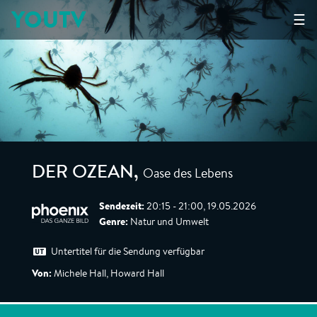
YOUTV
☰
Oase des Lebens
DER OZEAN
,
Sendezeit:
20:15 - 21:00, 19.05.2026
Genre:
Natur und Umwelt
Untertitel für die Sendung verfügbar
Von:
Michele Hall, Howard Hall