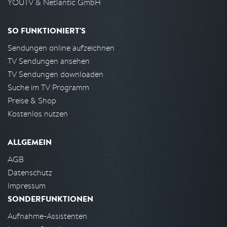
YOUTV & Netlantic GmbH
SO FUNKTIONIERT'S
Sendungen online aufzeichnen
TV Sendungen ansehen
TV Sendungen downloaden
Suche im TV Programm
Preise & Shop
Kostenlos nutzen
ALLGEMEIN
AGB
Datenschutz
Impressum
SONDERFUNKTIONEN
Aufnahme-Assistenten