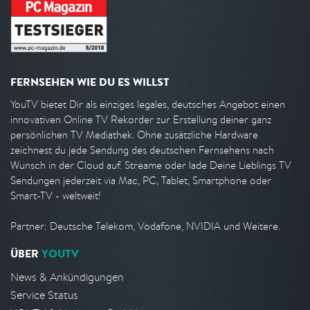
FERNSEHEN WIE DU ES WILLST
YouTV bietet Dir als einziges legales, deutsches Angebot einen
innovativen Online TV Rekorder zur Erstellung deiner ganz
persönlichen TV Mediathek. Ohne zusätzliche Hardware
zeichnest du jede Sendung des deutschen Fernsehens nach
Wunsch in der Cloud auf. Streame oder lade Deine Lieblings TV
Sendungen jederzeit via Mac, PC, Tablet, Smartphone oder
Smart-TV - weltweit!
Partner: Deutsche Telekom, Vodafone, NVIDIA und Weitere.
ÜBER
YOUTV
News & Ankündigungen
Service Status