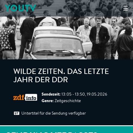
YOUTV
☰
WILDE ZEITEN. DAS LETZTE
JAHR DER DDR
Sendezeit:
13:05 - 13:50, 19.05.2026
Genre:
Zeitgeschichte
Untertitel für die Sendung verfügbar