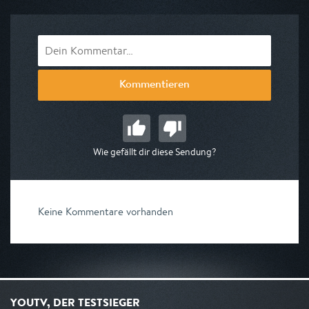
Kommentieren
Wie gefällt dir diese Sendung?
Keine Kommentare vorhanden
YOUTV, DER TESTSIEGER