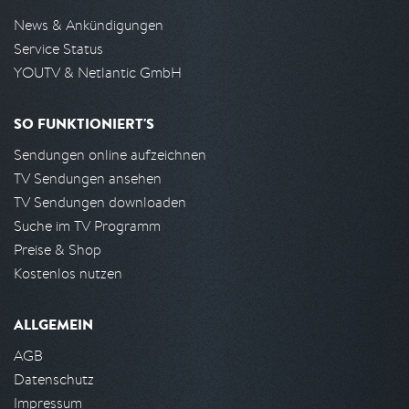
News & Ankündigungen
Service Status
YOUTV & Netlantic GmbH
SO FUNKTIONIERT'S
Sendungen online aufzeichnen
TV Sendungen ansehen
TV Sendungen downloaden
Suche im TV Programm
Preise & Shop
Kostenlos nutzen
ALLGEMEIN
AGB
Datenschutz
Impressum