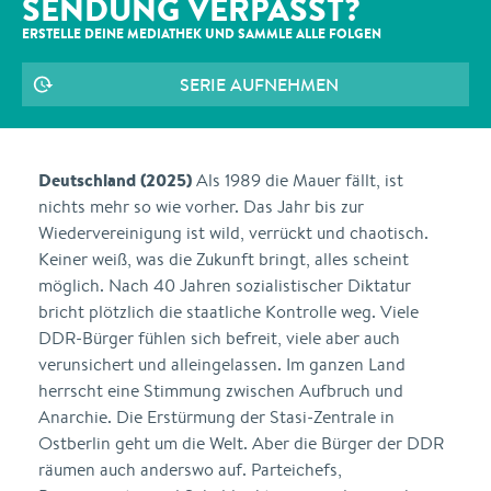
SENDUNG VERPASST?
ERSTELLE DEINE MEDIATHEK UND SAMMLE ALLE
FOLGEN
SERIE AUFNEHMEN
Deutschland (2025)
Als 1989 die Mauer fällt, ist
nichts mehr so wie vorher. Das Jahr bis zur
Wiedervereinigung ist wild, verrückt und chaotisch.
Keiner weiß, was die Zukunft bringt, alles scheint
möglich. Nach 40 Jahren sozialistischer Diktatur
bricht plötzlich die staatliche Kontrolle weg. Viele
DDR-Bürger fühlen sich befreit, viele aber auch
verunsichert und alleingelassen. Im ganzen Land
herrscht eine Stimmung zwischen Aufbruch und
Anarchie. Die Erstürmung der Stasi-Zentrale in
Ostberlin geht um die Welt. Aber die Bürger der DDR
räumen auch anderswo auf. Parteichefs,