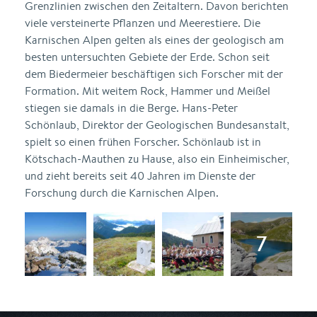
Grenzlinien zwischen den Zeitaltern. Davon berichten
viele versteinerte Pflanzen und Meerestiere. Die
Karnischen Alpen gelten als eines der geologisch am
besten untersuchten Gebiete der Erde. Schon seit
dem Biedermeier beschäftigen sich Forscher mit der
Formation. Mit weitem Rock, Hammer und Meißel
stiegen sie damals in die Berge. Hans-Peter
Schönlaub, Direktor der Geologischen Bundesanstalt,
spielt so einen frühen Forscher. Schönlaub ist in
Kötschach-Mauthen zu Hause, also ein Einheimischer,
und zieht bereits seit 40 Jahren im Dienste der
Forschung durch die Karnischen Alpen.