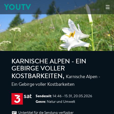
YOUTV
☰
KARNISCHE ALPEN - EIN
GEBIRGE VOLLER
Karnische Alpen -
KOSTBARKEITEN
,
Ein Gebirge voller Kostbarkeiten
Sendezeit:
14:46 - 15:31, 20.05.2026
Genre:
Natur und Umwelt
Untertitel für die Sendung verfügbar