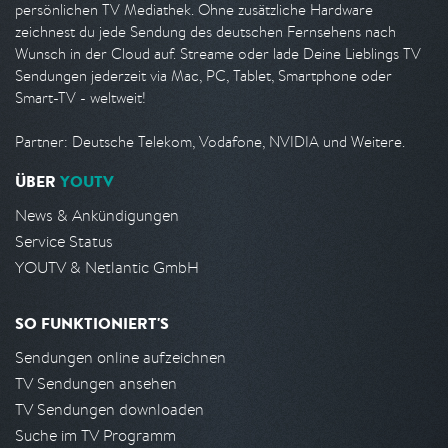
persönlichen TV Mediathek. Ohne zusätzliche Hardware
zeichnest du jede Sendung des deutschen Fernsehens nach
Wunsch in der Cloud auf. Streame oder lade Deine Lieblings TV
Sendungen jederzeit via Mac, PC, Tablet, Smartphone oder
Smart-TV - weltweit!
Partner: Deutsche Telekom, Vodafone, NVIDIA und Weitere.
ÜBER
YOUTV
News & Ankündigungen
Service Status
YOUTV & Netlantic GmbH
SO FUNKTIONIERT'S
Sendungen online aufzeichnen
TV Sendungen ansehen
TV Sendungen downloaden
Suche im TV Programm