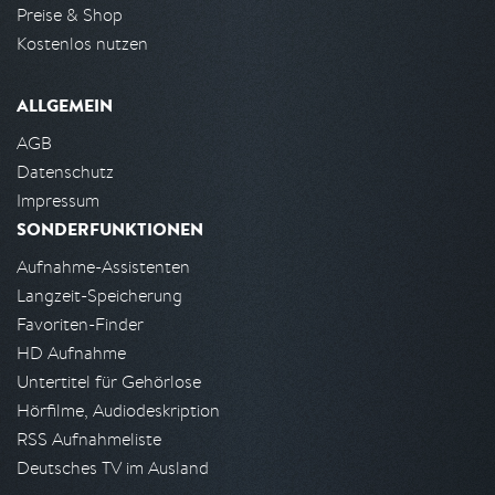
Preise & Shop
Kostenlos nutzen
ALLGEMEIN
AGB
Datenschutz
Impressum
SONDERFUNKTIONEN
Aufnahme-Assistenten
Langzeit-Speicherung
Favoriten-Finder
HD Aufnahme
Untertitel für Gehörlose
Hörfilme, Audiodeskription
RSS Aufnahmeliste
Deutsches TV im Ausland