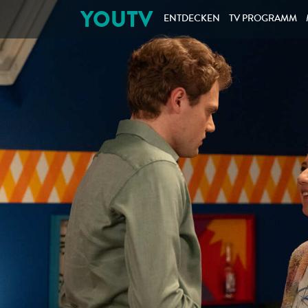
YOUTV
ENTDECKEN
TV PROGRAMM