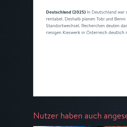
Deutschland (2025)
In Deutschland war d
rentabel. Deshalb planen Tobi und Benni
Standortwechsel. Recherchen deuten dar
riesigen Kieswerk in Österreich deutlich
Nutzer haben auch anges