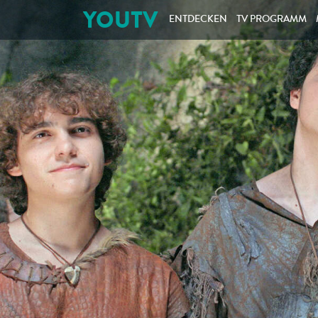
YOUTV
ENTDECKEN
TV PROGRAMM