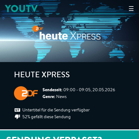
YOUTV
☰
HEUTE XPRESS
Sendezeit:
09:00 - 09:05, 20.05.2026
Genre:
News
Untertitel für die Sendung verfügbar
52% gefällt diese Sendung