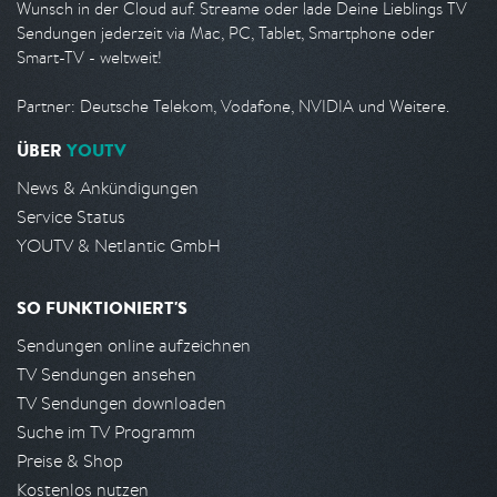
Wunsch in der Cloud auf. Streame oder lade Deine Lieblings TV
Sendungen jederzeit via Mac, PC, Tablet, Smartphone oder
Smart-TV - weltweit!
Partner: Deutsche Telekom, Vodafone, NVIDIA und Weitere.
ÜBER
YOUTV
News & Ankündigungen
Service Status
YOUTV & Netlantic GmbH
SO FUNKTIONIERT'S
Sendungen online aufzeichnen
TV Sendungen ansehen
TV Sendungen downloaden
Suche im TV Programm
Preise & Shop
Kostenlos nutzen