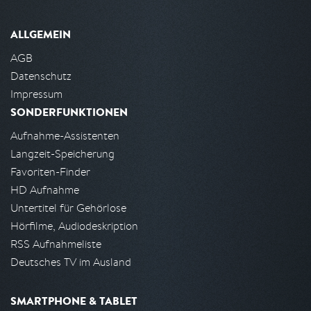
ALLGEMEIN
AGB
Datenschutz
Impressum
SONDERFUNKTIONEN
Aufnahme-Assistenten
Langzeit-Speicherung
Favoriten-Finder
HD Aufnahme
Untertitel für Gehörlose
Hörfilme, Audiodeskription
RSS Aufnahmeliste
Deutsches TV im Ausland
SMARTPHONE & TABLET