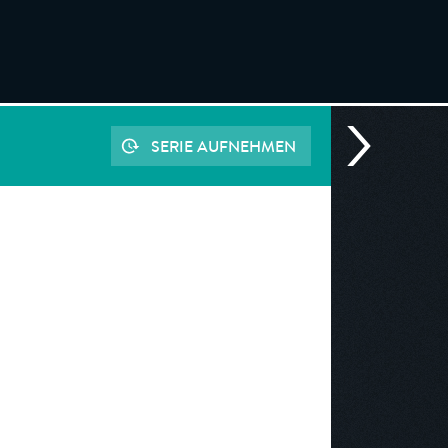
SERIE AUFNEHMEN