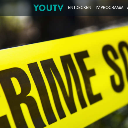
YOUTV
ENTDECKEN
TV PROGRAMM