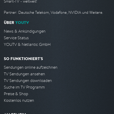
Smart-TV - weltweit!
Partner: Deutsche Telekom, Vodafone, NVIDIA und Weitere.
ÜBER
YOUTV
News & Ankündigungen
Service Status
YOUTV & Netlantic GmbH
SO FUNKTIONIERT'S
Sendungen online aufzeichnen
TV Sendungen ansehen
TV Sendungen downloaden
Suche im TV Programm
Preise & Shop
Kostenlos nutzen