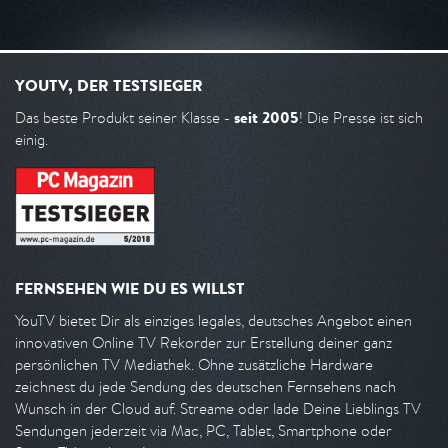
YOUTV, DER TESTSIEGER
seit 2005
Das beste Produkt seiner Klasse -
! Die Presse ist sich
einig.
FERNSEHEN WIE DU ES WILLST
YouTV bietet Dir als einziges legales, deutsches Angebot einen
innovativen Online TV Rekorder zur Erstellung deiner ganz
persönlichen TV Mediathek. Ohne zusätzliche Hardware
zeichnest du jede Sendung des deutschen Fernsehens nach
Wunsch in der Cloud auf. Streame oder lade Deine Lieblings TV
Sendungen jederzeit via Mac, PC, Tablet, Smartphone oder