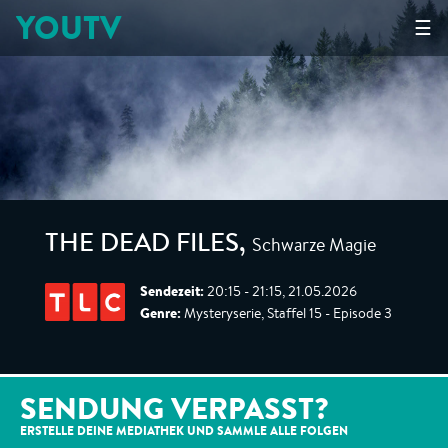
YOUTV
☰
Schwarze Magie
THE DEAD FILES
,
Sendezeit:
20:15 - 21:15, 21.05.2026
Genre:
Mysteryserie, Staffel 15 - Episode 3
SENDUNG VERPASST?
ERSTELLE DEINE MEDIATHEK UND SAMMLE ALLE
FOLGEN