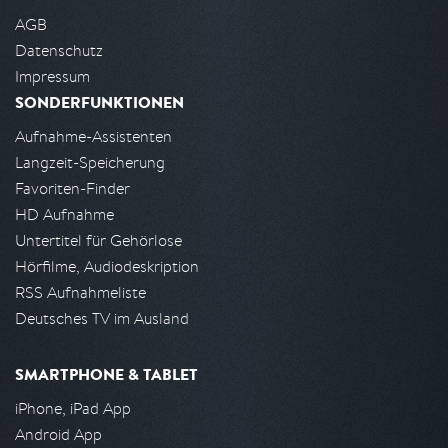
AGB
Datenschutz
Impressum
SONDERFUNKTIONEN
Aufnahme-Assistenten
Langzeit-Speicherung
Favoriten-Finder
HD Aufnahme
Untertitel für Gehörlose
Hörfilme, Audiodeskription
RSS Aufnahmeliste
Deutsches TV im Ausland
SMARTPHONE & TABLET
iPhone, iPad App
Android App