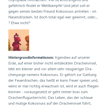
gefährlich findet er Wettkämpfe! Und jetzt soll er
gegen seinen besten Freund Kokosnuss antreten - im
Nasendrücken. Ist doch total egal wer gewinnt, oder...
? Etwa nicht?
Hintergrundinformationen:
Irgendwo auf unserer
Erde, auf einer bisher nicht entdeckten Dra­cheninsel,
lebt ein kleiner und vor allem sehr neugieriger Dra­
chenjunge namens Kokosnuss. Er gehört zur Gattung
der Feuer­drachen, das heißt er kann Feuer speien und,
wenn er mal richtig erwachsen ist, wird er auch fliegen
können - vorausgesetzt er geht immer brav zum
Drachenflugunterricht. Das Leben, das der schlaue
und mutige Kokosnuss auf der Dracheninsel führt,