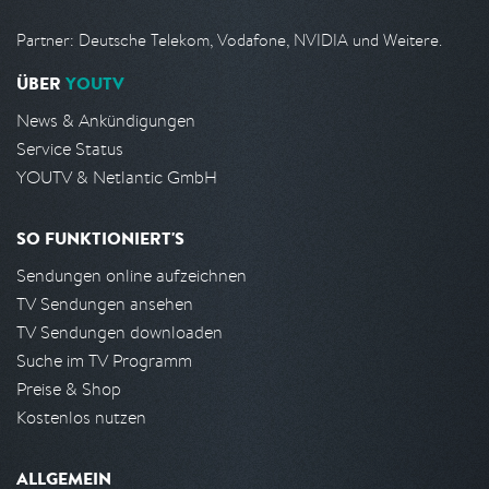
Partner: Deutsche Telekom, Vodafone, NVIDIA und Weitere.
ÜBER
YOUTV
News & Ankündigungen
Service Status
YOUTV & Netlantic GmbH
SO FUNKTIONIERT'S
Sendungen online aufzeichnen
TV Sendungen ansehen
TV Sendungen downloaden
Suche im TV Programm
Preise & Shop
Kostenlos nutzen
ALLGEMEIN