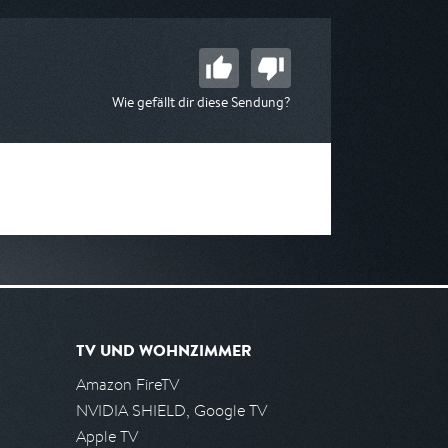
Wie gefällt dir diese Sendung?
TV UND WOHNZIMMER
Amazon FireTV
NVIDIA SHIELD, Google TV
Apple TV