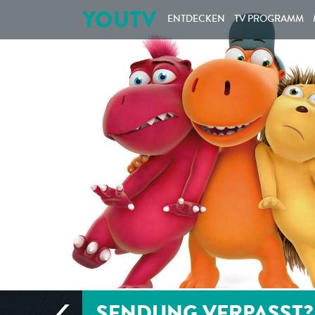
YOUTV
ENTDECKEN
TV PROGRAMM
SENDUNG VERPASST?