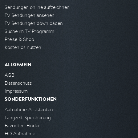
Sendungen online aufzeichnen
TV Sendungen ansehen
TV Sendungen downloaden
Suche im TV Programm
Preise & Shop
Kostenlos nutzen
ALLGEMEIN
AGB
Datenschutz
Impressum
SONDERFUNKTIONEN
Aufnahme-Assistenten
Langzeit-Speicherung
Favoriten-Finder
HD Aufnahme