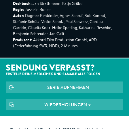
Drehbuch:
Jan Strathmann, Katja Grübel
Regie:
Josselin Ronse
Autor:
Dagmar Rehbinder, Agnes Schruf, Bob Konrad,
Stefanie Schütz, Vasko Scholz, Paul Schwarz, Cordula
Garrido, Claudia Kock, Heike Sperling, Katharina Reschke,
Benjamin Schreuder, Jan Galli
Produzent:
Akkord Film Produktion GmbH, ARD
(Federführung SWR, NDR), 2 Minutes
SENDUNG VERPASST?
ERSTELLE DEINE MEDIATHEK UND SAMMLE ALLE
FOLGEN
SERIE AUFNEHMEN
WIEDERHOLUNGEN