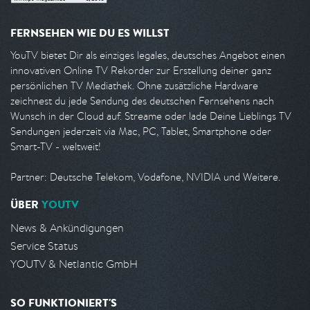
FERNSEHEN WIE DU ES WILLST
YouTV bietet Dir als einziges legales, deutsches Angebot einen
innovativen Online TV Rekorder zur Erstellung deiner ganz
persönlichen TV Mediathek. Ohne zusätzliche Hardware
zeichnest du jede Sendung des deutschen Fernsehens nach
Wunsch in der Cloud auf. Streame oder lade Deine Lieblings TV
Sendungen jederzeit via Mac, PC, Tablet, Smartphone oder
Smart-TV - weltweit!
Partner: Deutsche Telekom, Vodafone, NVIDIA und Weitere.
ÜBER
YOUTV
News & Ankündigungen
Service Status
YOUTV & Netlantic GmbH
SO FUNKTIONIERT'S