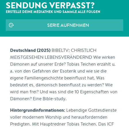
SENDUNG VERPASST?
ERSTELLE DEINE MEDIATHEK UND SAMMLE ALLE
FOLGEN
SERIE AUFNEHMEN
Deutschland (2025)
BIBELTV: CHRISTLICH
MEISTGESEHEN LEBENSVERÄNDERND Wie wirken
Dämonen auf unserer Erde? Tobias Teichen erzählt u.
a. von den Gefahren der Esoterik und wie sie die
eigene Familiengeschichte beeinflusst hat. Was
bedeutet es, dämonisch beeinflusst zu werden? Wie
wird man frei? Und was sind die 10 Eigenschaften von
Dämonen? Eine Bible-study.
Hintergrundinformationen:
Lebendige Gottesdienste
voller modernem Worship und herausfordernden
Predigten. Mit Hauptredner Tobias Teichen. Das ICF