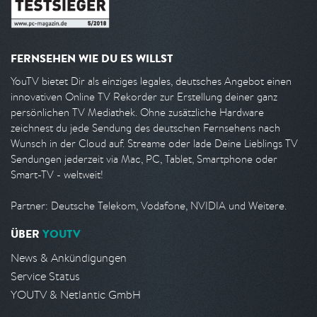
FERNSEHEN WIE DU ES WILLST
YouTV bietet Dir als einziges legales, deutsches Angebot einen
innovativen Online TV Rekorder zur Erstellung deiner ganz
persönlichen TV Mediathek. Ohne zusätzliche Hardware
zeichnest du jede Sendung des deutschen Fernsehens nach
Wunsch in der Cloud auf. Streame oder lade Deine Lieblings TV
Sendungen jederzeit via Mac, PC, Tablet, Smartphone oder
Smart-TV - weltweit!
Partner: Deutsche Telekom, Vodafone, NVIDIA und Weitere.
ÜBER
YOUTV
News & Ankündigungen
Service Status
YOUTV & Netlantic GmbH