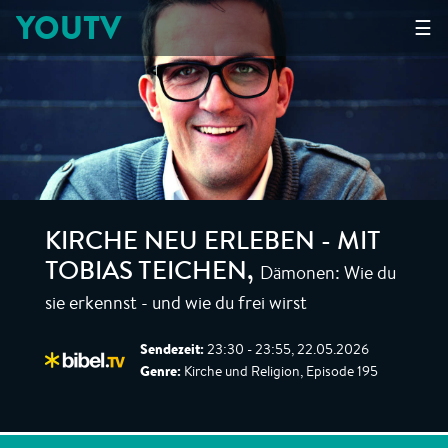
YOUTV
☰
KIRCHE NEU ERLEBEN - MIT
Dämonen: Wie du
TOBIAS TEICHEN
,
sie erkennst - und wie du frei wirst
Sendezeit:
23:30 - 23:55, 22.05.2026
Genre:
Kirche und Religion, Episode 195