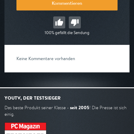
Kommentieren
100% gefällt die Sendung
Keine Kommentare vorhanden
YOUTV, DER TESTSIEGER
seit 2005
Das beste Produkt seiner Klasse -
! Die Presse ist sich
einig.