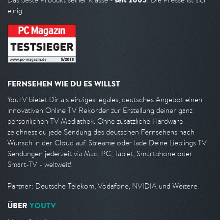
einig.
FERNSEHEN WIE DU ES WILLST
YouTV bietet Dir als einziges legales, deutsches Angebot einen
innovativen Online TV Rekorder zur Erstellung deiner ganz
persönlichen TV Mediathek. Ohne zusätzliche Hardware
zeichnest du jede Sendung des deutschen Fernsehens nach
Wunsch in der Cloud auf. Streame oder lade Deine Lieblings TV
Sendungen jederzeit via Mac, PC, Tablet, Smartphone oder
Smart-TV - weltweit!
Partner: Deutsche Telekom, Vodafone, NVIDIA und Weitere.
ÜBER
YOUTV