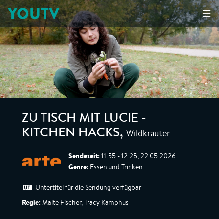
YOUTV
☰
ZU TISCH MIT LUCIE -
Wildkräuter
KITCHEN HACKS
,
Sendezeit:
11:55 - 12:25, 22.05.2026
Genre:
Essen und Trinken
Untertitel für die Sendung verfügbar
Regie:
Malte Fischer, Tracy Kamphus