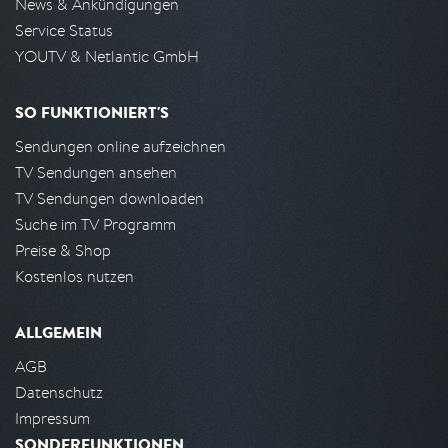
News & Ankündigungen
Service Status
YOUTV & Netlantic GmbH
SO FUNKTIONIERT'S
Sendungen online aufzeichnen
TV Sendungen ansehen
TV Sendungen downloaden
Suche im TV Programm
Preise & Shop
Kostenlos nutzen
ALLGEMEIN
AGB
Datenschutz
Impressum
SONDERFUNKTIONEN