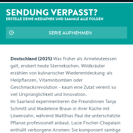
SENDUNG VERPASST?
ERSTELLE DEINE MEDIATHEK UND SAMMLE ALLE
FOLGEN
SERIE AUFNEHMEN
Deutschland (2025)
Was früher als Armeleuteessen
galt, erobert heute Sterneküchen. Wildkräuter
erzählen von kulinarischer Wiederentdeckung: als
Heilpflanzen, Vitaminbomben oder
Geschmacksrevolution - kaum eine Zutat vereint so
viel Ursprünglichkeit und Innovation.
Im Saarland experimentieren die Freundinnen Tanja
Schmitt und Madeleine Braun in ihrer Küche mit
Löwenzahn, während Matthias Paul die unterschätzte
Pflanze professionell anbaut. Lucie Fischer-Chapalain
enthüllt verborgene Aromen: Sie komponiert samtige