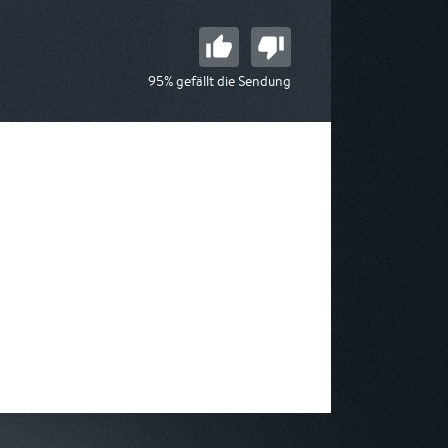
95% gefällt die Sendung