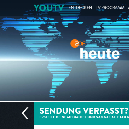
YOUTV
ENTDECKEN
TV PROGRAMM
SENDUNG VERPASST?
ERSTELLE DEINE MEDIATHEK UND SAMMLE ALLE
FOL