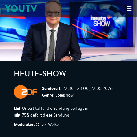
YOUTV
☰
HEUTE-SHOW
Sendezeit:
22:30 - 23:00, 22.05.2026
Genre:
Spielshow
Untertitel für die Sendung verfügbar
75% gefällt diese Sendung
Moderator:
Oliver Welke