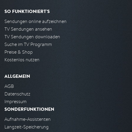
SO FUNKTIONIERT'S
Sendungen online aufzeichnen
TV Sendungen ansehen
TV Sendungen downloaden
Suche im TV Programm
Preise & Shop
Kostenlos nutzen
ALLGEMEIN
AGB
Datenschutz
Impressum
SONDERFUNKTIONEN
Aufnahme-Assistenten
Langzeit-Speicherung