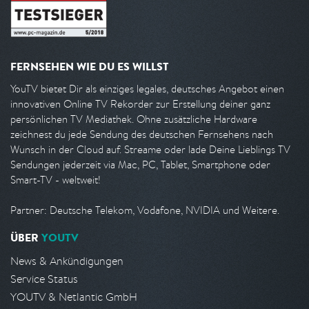
FERNSEHEN WIE DU ES WILLST
YouTV bietet Dir als einziges legales, deutsches Angebot einen
innovativen Online TV Rekorder zur Erstellung deiner ganz
persönlichen TV Mediathek. Ohne zusätzliche Hardware
zeichnest du jede Sendung des deutschen Fernsehens nach
Wunsch in der Cloud auf. Streame oder lade Deine Lieblings TV
Sendungen jederzeit via Mac, PC, Tablet, Smartphone oder
Smart-TV - weltweit!
Partner: Deutsche Telekom, Vodafone, NVIDIA und Weitere.
ÜBER
YOUTV
News & Ankündigungen
Service Status
YOUTV & Netlantic GmbH