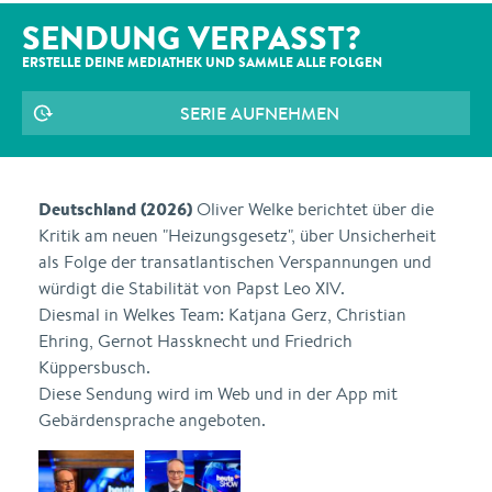
SENDUNG VERPASST?
ERSTELLE DEINE MEDIATHEK UND SAMMLE ALLE
FOLGEN
SERIE AUFNEHMEN
Deutschland (2026)
Oliver Welke berichtet über die
Kritik am neuen "Heizungsgesetz", über Unsicherheit
als Folge der transatlantischen Verspannungen und
würdigt die Stabilität von Papst Leo XIV.
Diesmal in Welkes Team: Katjana Gerz, Christian
Ehring, Gernot Hassknecht und Friedrich
Küppersbusch.
Diese Sendung wird im Web und in der App mit
Gebärdensprache angeboten.