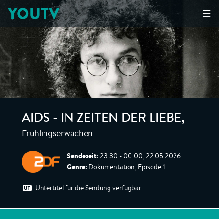
YOUTV
☰
AIDS - IN ZEITEN DER LIEBE
,
Frühlingserwachen
Sendezeit:
23:30 - 00:00, 22.05.2026
Genre:
Dokumentation, Episode 1
Untertitel für die Sendung verfügbar