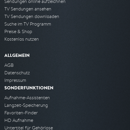
Sendungen online aufzeichnen
TV Sendungen ansehen
TV Sendungen downloaden
Suche im TV Programm
Preise & Shop
Kostenlos nutzen
ALLGEMEIN
AGB
Datenschutz
Impressum
SONDERFUNKTIONEN
Aufnahme-Assistenten
Langzeit-Speicherung
Favoriten-Finder
HD Aufnahme
Untertitel für Gehörlose