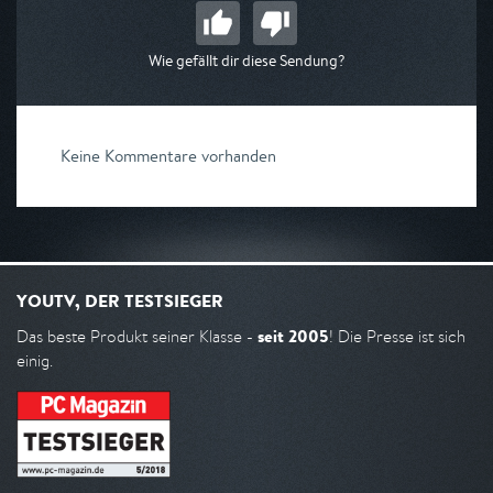
Wie gefällt dir diese Sendung?
Keine Kommentare vorhanden
YOUTV, DER TESTSIEGER
seit 2005
Das beste Produkt seiner Klasse -
! Die Presse ist sich
einig.