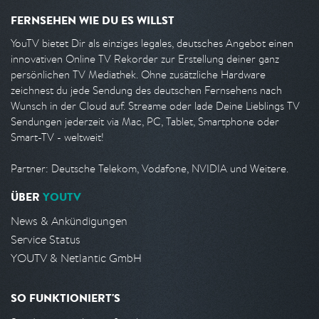
FERNSEHEN WIE DU ES WILLST
YouTV bietet Dir als einziges legales, deutsches Angebot einen
innovativen Online TV Rekorder zur Erstellung deiner ganz
persönlichen TV Mediathek. Ohne zusätzliche Hardware
zeichnest du jede Sendung des deutschen Fernsehens nach
Wunsch in der Cloud auf. Streame oder lade Deine Lieblings TV
Sendungen jederzeit via Mac, PC, Tablet, Smartphone oder
Smart-TV - weltweit!
Partner: Deutsche Telekom, Vodafone, NVIDIA und Weitere.
ÜBER
YOUTV
News & Ankündigungen
Service Status
YOUTV & Netlantic GmbH
SO FUNKTIONIERT'S