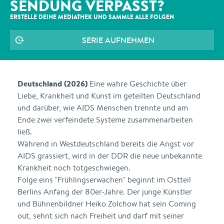
SENDUNG VERPASST?
ERSTELLE DEINE MEDIATHEK UND SAMMLE ALLE
FOLGEN
SERIE AUFNEHMEN
Deutschland (2026)
Eine wahre Geschichte über
Liebe, Krankheit und Kunst im geteilten Deutschland
und darüber, wie AIDS Menschen trennte und am
Ende zwei verfeindete Systeme zusammenarbeiten
ließ.
Während in Westdeutschland bereits die Angst vor
AIDS grassiert, wird in der DDR die neue unbekannte
Krankheit noch totgeschwiegen.
Folge eins "Frühlingserwachen" beginnt im Ostteil
Berlins Anfang der 80er-Jahre. Der junge Künstler
und Bühnenbildner Heiko Zolchow hat sein Coming
out, sehnt sich nach Freiheit und darf mit seiner